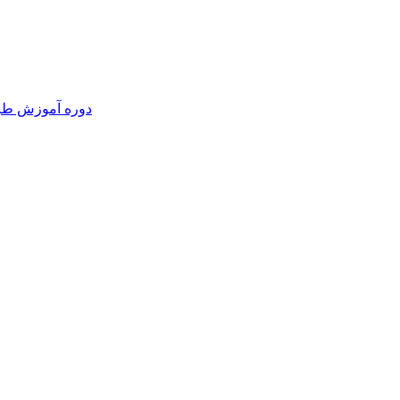
دوره آموزش طرا