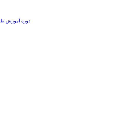
دوره آموزش طرا