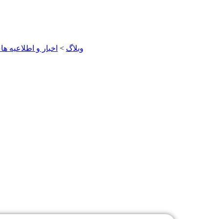
وبلاگ
>
اخبار و اطلاعیه ه