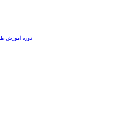
دوره آموزش طرا