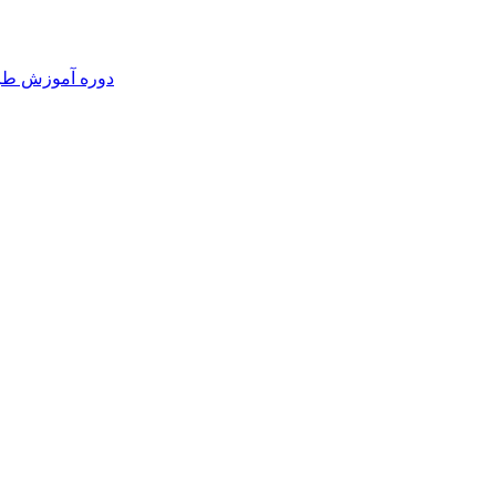
دوره آموزش طرا