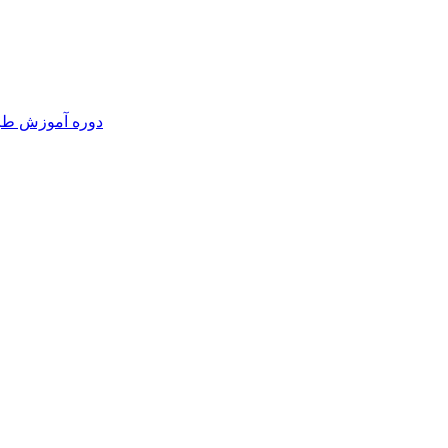
دوره آموزش طرا