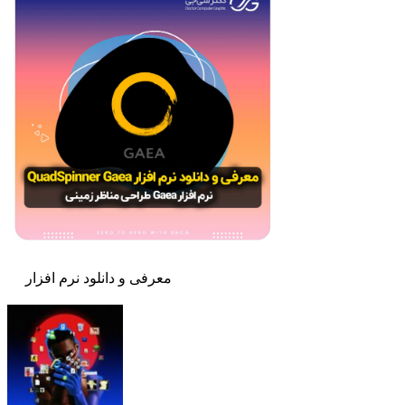
معرفی و دانلود نرم افزار