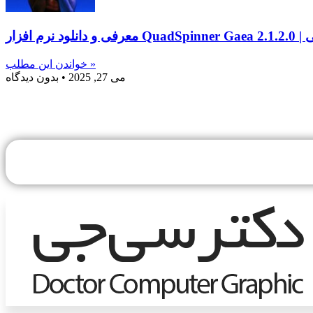
ینی
خواندن این مطلب »
می 27, 2025
بدون دیدگاه