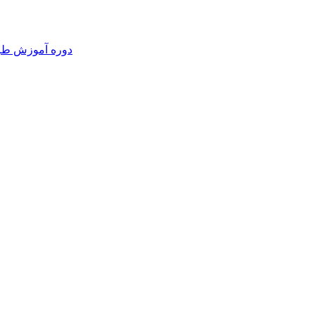
دوره آموزش طرا