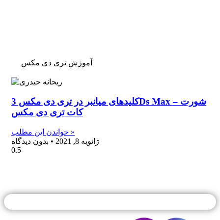
آموزش تری دی مکس
کلیدهای میانبر در تری دی مکس 3Ds Max – شورت
کات تری دی مکس
خواندن این مطلب »
ژانویه 8, 2021
بدون دیدگاه