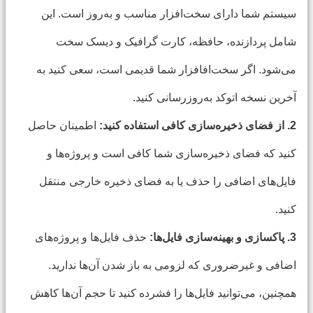
سیستم شما دارای سخت‌افزار مناسب و به‌روز است. این
شامل پردازنده، حافظه، کارت گرافیک و دیسک سخت
می‌شود. اگر سخت‌افافزار شما قدیمی است، سعی کنید به
آخرین نسخه اتوکد به‌روزرسانی کنید.
2. از فضای ذخیره‌سازی کافی استفاده کنید:
اطمینان حاصل
کنید که فضای ذخیره‌سازی شما کافی است و پروژه‌ها و
فایل‌های اضافی را حذف یا به فضای ذخیره خارجی منتقل
کنید.
3. پاکسازی و بهینه‌سازی فایل‌ها:
حذف فایل‌ها و پروژه‌های
اضافی و غیرضروری که لزومی به باز شدن آن‌ها ندارید.
همچنین، می‌توانید فایل‌ها را فشرده کنید تا حجم آن‌ها کاهش