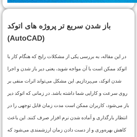
باز شدن سریع تر پروژه های اتوکد
(AutoCAD)
در این مقاله، به بررسی یکی از مشکلات رایج که هنگام کار با
اتوکد ممکن است با آن مواجه شوید، یعنی دیر باز شدن و اجرا
شدن اتوکد، می‌پردازیم. این مشکل می‌تواند اثرات منفی بر
روی سرعت و کارایی شما داشته باشد. در زمانی که اتوکد دیر
باز می‌شود، کاربران ممکن است مدت زمان قابل توجهی را در
انتظار بارگذاری و آماده شدن نرم افزار صرف کنند. این باعث
کاهش بهره‌وری و از دست دادن زمان ارزشمندی می‌شود که