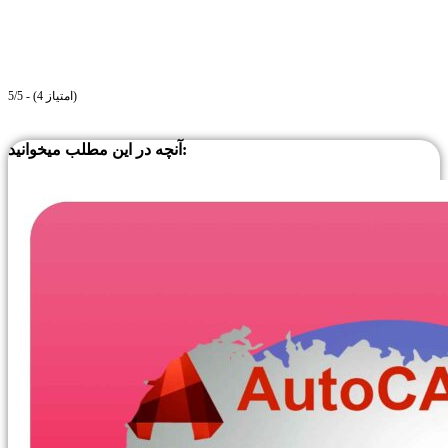
5/5 - (4 امتیاز)
آنچه در این مطلب میخوانید: