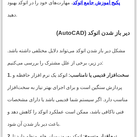
پکیج آموزش جامع اتوکد
، مهارت‌های خود را در اتوکد بهبود
دهید.
دیر باز شدن اتوکد
(AutoCAD)
مشکل دیر باز شدن اتوکد می‌تواند دلایل مختلفی داشته باشد.
در زیر، برخی از علل مشترک را بررسی می‌کنیم:
1. سخت‌افزار قدیمی یا نامناسب:
اتوکد یک نرم افزار حافظه و
پردازش سنگین است و برای اجرای بهتر نیاز به سخت‌افزار
مناسب دارد. اگر سیستم شما قدیمی باشد یا دارای مشخصات
فنی ناکافی باشد، ممکن است عملکرد اتوکد را کاهش دهد و
باعث دیر باز شدن آن شود.
2. نرم‌افزار منسوخ
: اتوکد به‌روزرسانی‌های منظم دارد تا