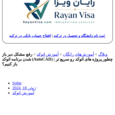
افتتاح حساب بانکی در ترکیه
ثبت نام دانشگاه و تحصیل در ترکیه
|
وبلاگ
>
آموزش‌های رایگان
>
آموزش اتوکد
>
رفع مشکل دیر باز
شدن برنامه اتوکد (AutoCAD) | چطور پروژه های اتوکد رو سریع تر
باز کنیم؟
Sobie
ژوئن 18, 2024
آموزش اتوکد