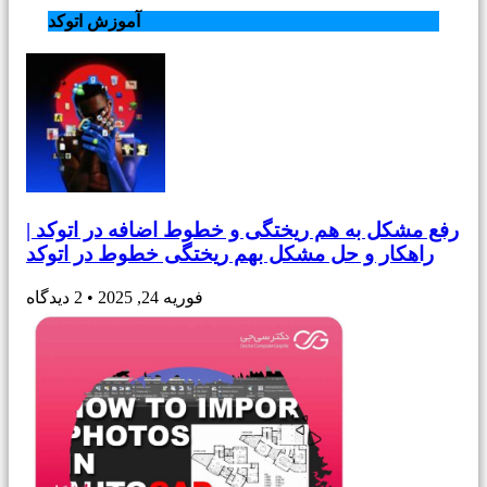
آموزش اتوکد
رفع مشکل به هم ریختگی و خطوط اضافه در اتوکد |
راهکار و حل مشکل بهم ریختگی خطوط در اتوکد
فوریه 24, 2025
2 دیدگاه