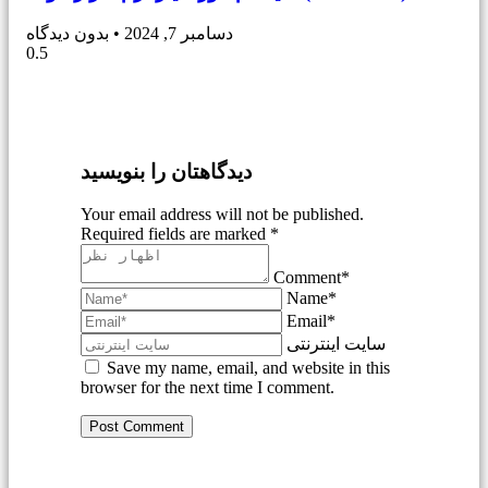
دسامبر 7, 2024
بدون دیدگاه
دیدگاهتان را بنویسید
Your email address will not be published.
Required fields are marked *
Comment*
Name*
Email*
سایت اینترنتی
Save my name, email, and website in this
browser for the next time I comment.
Post Comment