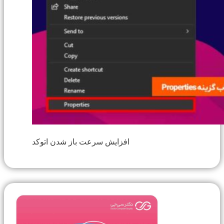
افزایش سرعت باز شدن اتوکد