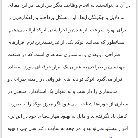
در آن می‌توانستید به انجام وظایف دیگر بپردازید. در این مقاله،
به دلایل و چگونگی ایجاد این مشکل پرداخته و راهکارهایی را
برای بهبود سرعت باز شدن و اجرا شدن اتوکد ارائه می‌دهیم.
همانطور که میدانید اتوکد یکی از قدرتمندترین نرم افزارهای
طراحی دو بعدی و مدلسازی سه‌بعدی است که در صنعت
مهندسی و طراحی به عنوان یک ابزار حرفه‌ای مورد استفاده
قرار می‌گیرد. اتوکد توانایی‌های فراوانی در زمینه طراحی و
مدلسازی را داراست و به عنوان یک استاندارد صنعتی در
بسیاری از حوزه‌ها شناخته می‌شود.اگر هنوز اتوکد را به صورت
کامل یاد نگرفته‌اید و مایل به بهبود مهارت‌های خود در این نرم
افزار هستید.می‌توانید با مراجعه به سایت دکتر سی جی و تهیه