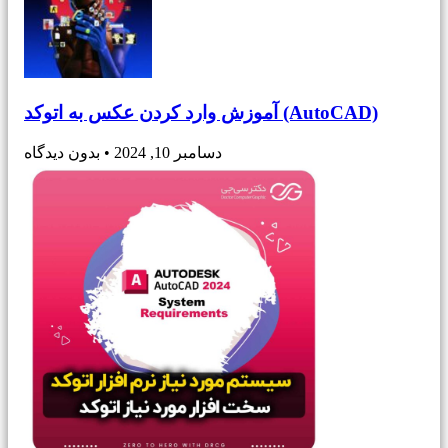
آموزش وارد کردن عکس به اتوکد (AutoCAD)
دسامبر 10, 2024
بدون دیدگاه