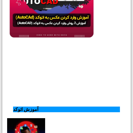
آموزش اتوکد