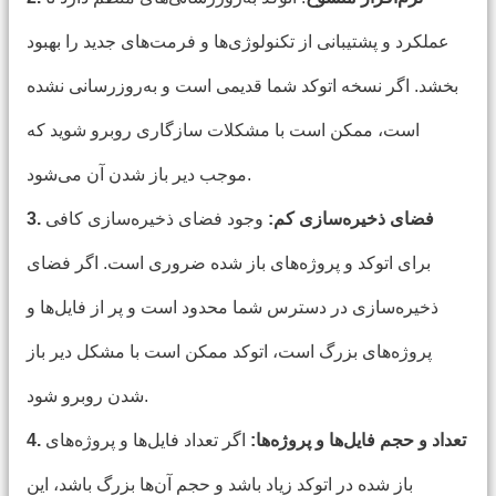
عملکرد و پشتیبانی از تکنولوژی‌ها و فرمت‌های جدید را بهبود
بخشد. اگر نسخه اتوکد شما قدیمی است و به‌روزرسانی نشده
است، ممکن است با مشکلات سازگاری روبرو شوید که
موجب دیر باز شدن آن می‌شود.
3. فضای ذخیره‌سازی کم:
وجود فضای ذخیره‌سازی کافی
برای اتوکد و پروژه‌های باز شده ضروری است. اگر فضای
ذخیره‌سازی در دسترس شما محدود است و پر از فایل‌ها و
پروژه‌های بزرگ است، اتوکد ممکن است با مشکل دیر باز
شدن روبرو شود.
4. تعداد و حجم فایل‌ها و پروژه‌ها:
اگر تعداد فایل‌ها و پروژه‌های
باز شده در اتوکد زیاد باشد و حجم آن‌ها بزرگ باشد، این