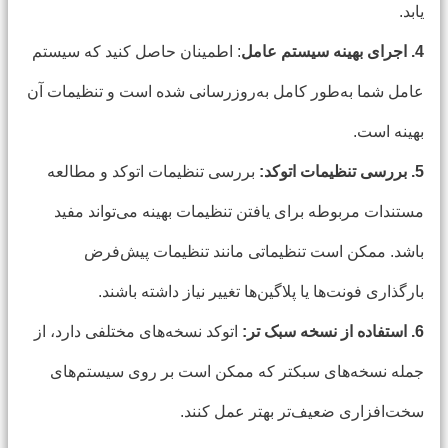
یابد.
4. اجرای بهینه سیستم عامل
: اطمینان حاصل کنید که سیستم
عامل شما به‌طور کامل به‌روزرسانی شده است و تنظیمات آن
بهینه است.
5. بررسی تنظیمات اتوکد:
بررسی تنظیمات اتوکد و مطالعه
مستندات مربوطه برای یافتن تنظیمات بهینه می‌تواند مفید
باشد. ممکن است تنظیماتی مانند تنظیمات پیش‌فرض
بارگذاری فونت‌ها یا پلاگین‌ها تغییر نیاز داشته باشند.
6. استفاده از نسخه سبک تر:
اتوکد نسخه‌های مختلفی دارد، از
جمله نسخه‌های سبکتر که ممکن است بر روی سیستم‌های
سخت‌افزاری ضعیف‌تر بهتر عمل کنند.