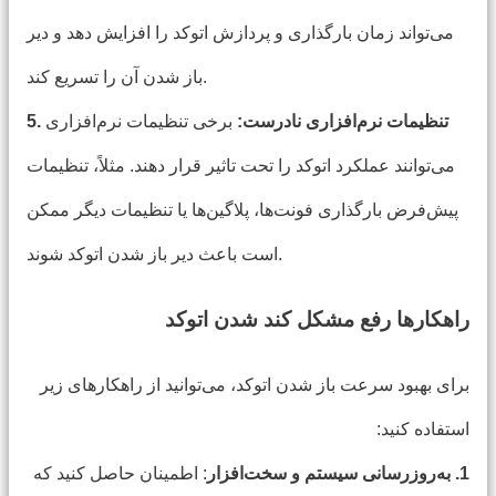
می‌تواند زمان بارگذاری و پردازش اتوکد را افزایش دهد و دیر
باز شدن آن را تسریع کند.
5. تنظیمات نرم‌افزاری نادرست:
برخی تنظیمات نرم‌افزاری
می‌توانند عملکرد اتوکد را تحت تاثیر قرار دهند. مثلاً، تنظیمات
پیش‌فرض بارگذاری فونت‌ها، پلاگین‌ها یا تنظیمات دیگر ممکن
است باعث دیر باز شدن اتوکد شوند.
راهکارها رفع مشکل کند شدن اتوکد
برای بهبود سرعت باز شدن اتوکد، می‌توانید از راهکارهای زیر
استفاده کنید:
1. به‌روزرسانی سیستم و سخت‌افزار
: اطمینان حاصل کنید که