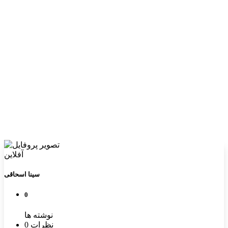
آفلاین
سینا اسحاقی
0
نوشته ها
0 نظرات