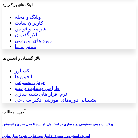
لینک های پر کاربرد
وبلاگ و مجله
کاربران سایت
شرایط و قوانین
تالار گفتمان
دوره های آموزشی
تماس با ما
تالار گفتمان و انجمن ها
اکسپلور
انجمن ها
هوش مصنوعی
طراحی وبسایت و سئو
نرم افزار های شبیه سازی
پشتیبانی دوره‌های آموزشی دکتر سی جی
آخرین مطالب
ورکشاپ هوش مصنوعی در معماری در استانبول | از ایده تا مدل سازی و انیمیشن
آموزش اسکچاپ از صفر؛ ۱۰ اصل مهم قبل از شروع مدل سازی