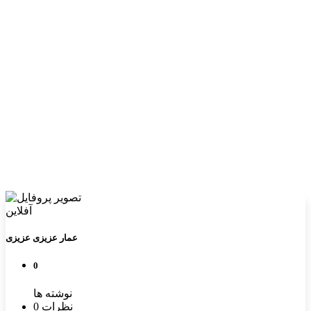
آفلاین
عمار عزیزی عزیزی
0
نوشته ها
0 نظرات