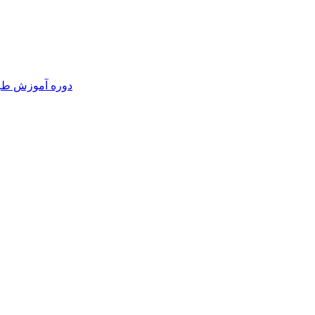
دوره آموزش طرا