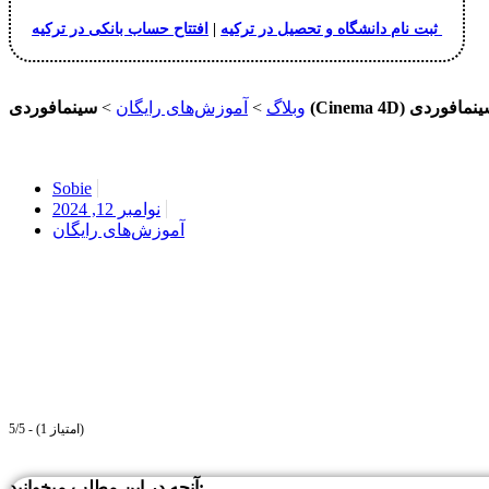
افتتاح حساب بانکی در ترکیه
ثبت نام دانشگاه و تحصیل در ترکیه
|
وبلاگ
>
آموزش‌های رایگان
>
Sobie
نوامبر 12, 2024
آموزش‌های رایگان
5/5 - (1 امتیاز)
آنچه در این مطلب میخوانید: