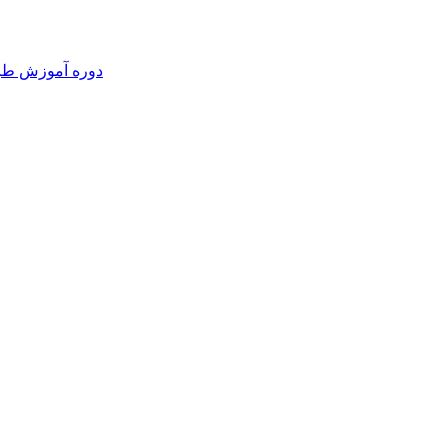
دوره آموزش طرا