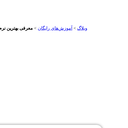
وبلاگ
>
آموزش‌های رایگان
>
معرفی بهترین نرم 