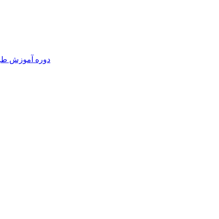
دوره آموزش طرا