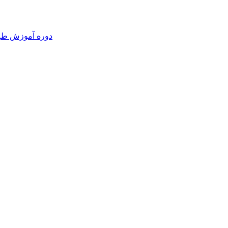
دوره آموزش طرا