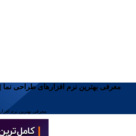
معرفی بهترین نرم افزارهای طراحی نما | 
معرفی بهترین نرم افزار