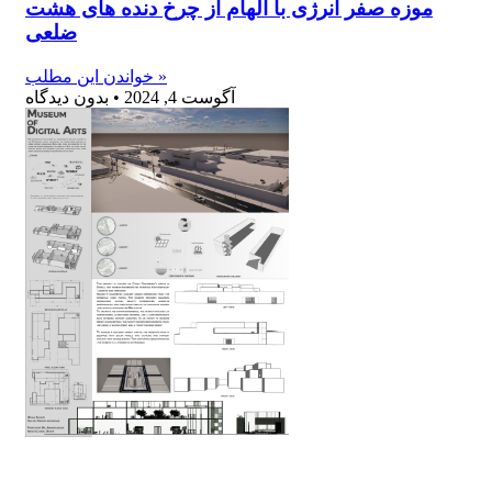
موزه صفر انرژی با الهام از چرخ دنده های هشت
ضلعی
خواندن این مطلب »
آگوست 4, 2024
بدون دیدگاه