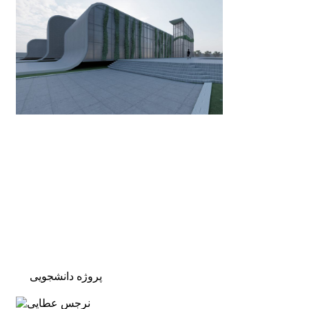
پروژه دانشجویی