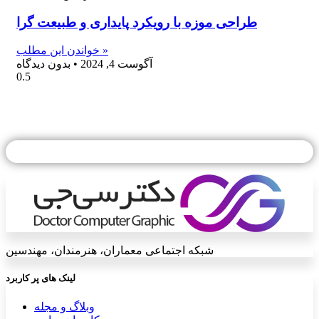
طراحی موزه با رویکرد پایداری و طبیعت گرا
خواندن این مطلب »
آگوست 4, 2024
بدون دیدگاه
شبکه اجتماعی معماران، هنرمندان، مهندسین
لینک های پر کاربرد
وبلاگ و مجله