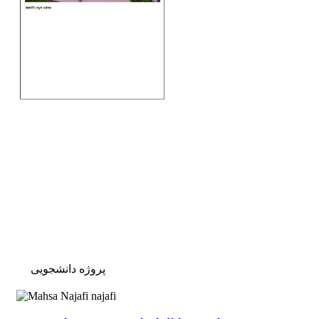
پروژه دانشجویی