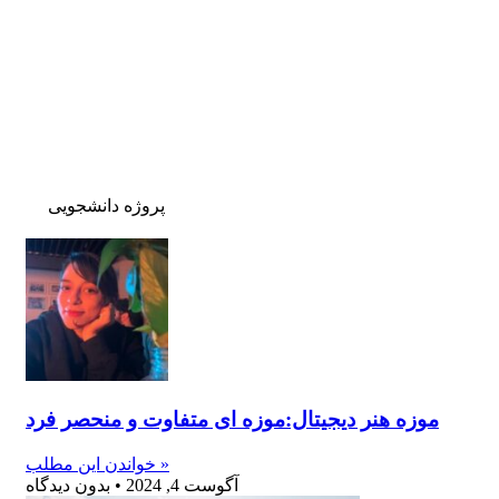
پروژه دانشجویی
موزه هنر دیجیتال:موزه ای متفاوت و منحصر فرد
خواندن این مطلب »
آگوست 4, 2024
بدون دیدگاه